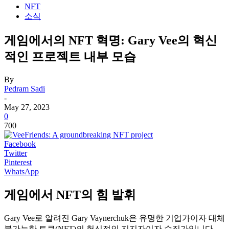
NFT
소식
게임에서의 NFT 혁명: Gary Vee의 혁신
적인 프로젝트 내부 모습
By
Pedram Sadi
-
May 27, 2023
0
700
Facebook
Twitter
Pinterest
WhatsApp
게임에서 NFT의 힘 발휘
Gary Vee로 알려진 Gary Vaynerchuk은 유명한 기업가이자 대체
불가능한 토큰(NFT)의 헌신적인 지지자이자 수집가입니다.