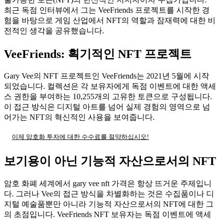
최근 독점 인터뷰에서 그는 VeeFriends 프로젝트를 시작한 경
험을 바탕으로 게임 산업에서 NFT의 역할과 잠재력에 대한 비
전적인 생각을 공유했습니다.
VeeFriends: 획기적인 NFT 프로젝트
Gary Vee의 NFT 프로젝트인 VeeFriends는 2021년 5월에 시작
되었습니다. 컬렉션은 각 보유자에게 독점 이벤트에 대한 액세
스 권한을 부여하는 10,255개의 고유한 토큰으로 구성됩니다.
이 접근 방식은 디지털 아트를 넘어 실제 경험의 영역으로 넘
어가는 NFT의 혁신적인 사용을 보여줍니다.
이제 암호화 투자에 대한 수수료를 절약하십시오!
보기용이 아닌 기능적 자산으로서의 NFT
암호 화폐 세계에서 gary vee nft 가격은 항상 뜨거운 주제입니
다. 그러나 Vee의 접근 방식을 차별화하는 것은 수집품이나 디
지털 예술품뿐만 아니라 기능적 자산으로서의 NFT에 대한 그
의 초점입니다. VeeFriends NFT 보유자는 독점 이벤트에 액세