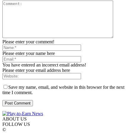
Please enter your comment!
Please enter your name here
You have entered an incorrect email address!
Please enter your email address here
Save my name, email, and website in this browser for the next
time I comment.
ABOUT US
FOLLOW US
©