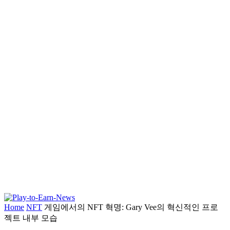
Home
NFT
게임에서의 NFT 혁명: Gary Vee의 혁신적인 프로
젝트 내부 모습