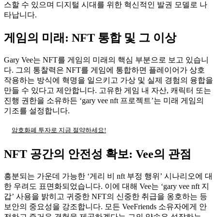
스할 수 있으며 디지털 시대를 위한 혁신적인 발권 모델로 나
타납니다.
게임의 미래: NFT 통합 및 그 이상
Gary Vee는 NFT를 게임의 미래의 핵심 부분으로 보고 있습니
다. 그의 통찰력은 NFT를 게임에 통합하면 플레이어가 상호
작용하는 방식에 혁명을 일으키고 가상 및 실제 경험의 융합을
만들 수 있다고 제안합니다. 고유한 게임 내 자산, 캐릭터 또는
진행 권한을 소유하든 ‘gary vee nft 프로젝트’는 미래 게임의
기조를 설정합니다.
암호화폐 투자로 지금 절약하세요!
NFT 공간의 안전성 확보: Vee의 관점
흥분되는 가운데 가능한 ‘게리 비 nft 부정 행위’ 시나리오에 대
한 우려도 표면화되었습니다. 이에 대해 Vee는 ‘gary vee nft 지
갑’ 사용을 밝히고 귀중한 NFT의 신중한 취급을 옹호하는 등
보안의 중요성을 강조합니다. 모든 VeeFriends 소유자에게 안
전하고 즐거운 경험을 제공하겠다는 그의 약속은 성장하는