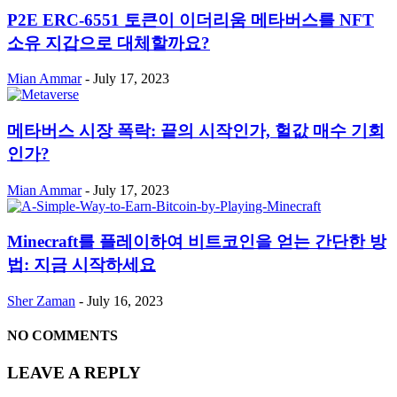
P2E ERC-6551 토큰이 이더리움 메타버스를 NFT
소유 지갑으로 대체할까요?
Mian Ammar
-
July 17, 2023
메타버스 시장 폭락: 끝의 시작인가, 헐값 매수 기회
인가?
Mian Ammar
-
July 17, 2023
Minecraft를 플레이하여 비트코인을 얻는 간단한 방
법: 지금 시작하세요
Sher Zaman
-
July 16, 2023
NO COMMENTS
LEAVE A REPLY