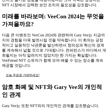
NFT 시장에서 강력한 보안 조치의 필요성을 강조합니다.
미래를 바라보며: VeeCon 2024는 무엇을
가져올까요?
다음 큰 이벤트인 VeeCon 2024와 관련하여 Gary Vee는 지금까
지의 경험을 더욱 발전시킬 것을 약속합니다. 이 회의는 긍정
적이고 실용적인 낙관론을 발산하면서 창의성과 혁신의 경계
를 계속해서 넓힐 것으로 기대됩니다. 컨퍼런스가 어디에서 개
최될지는 아직 알려지지 않았지만 한 가지는 확실합니다.
VeeFriend NFT 소유자가 함께 모여 배울 수 있는 장소를 계속
제공할 것입니다.
오늘 무료로 거래하세요!
암호 화폐 및 NFT와 Gary Vee의 개인적
인 관계
Gary Vee는 또한 NFT와의 개인적인 관계를 강조했습니다.