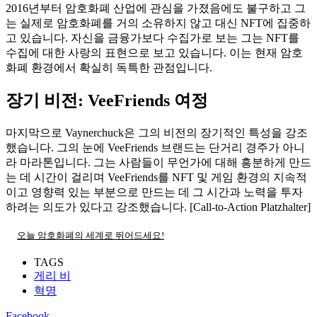
2016년부터 암호화폐 산업에 관심을 가졌음에도 불구하고 그
는 실제로 암호화폐를 거의 소유하지 않고 대신 NFT에 집중하
고 있습니다. 자신을 금융가보다 수집가로 보는 그는 NFT를
수집에 대한 사랑의 표현으로 보고 있습니다. 이는 현재 암호
화폐 환경에서 확실히 독특한 관점입니다.
장기 비전: VeeFriends 여정
마지막으로 Vaynerchuck은 그의 비전의 장기적인 특성을 강조
했습니다. 그의 눈에 VeeFriends 브랜드는 단거리 경주가 아니
라 마라톤입니다. 그는 사람들이 무언가에 대해 흥분하게 만드
는 데 시간이 걸리며 VeeFriends를 NFT 및 게임 환경의 지속적
이고 영향력 있는 부분으로 만드는 데 그 시간과 노력을 투자
하려는 의도가 있다고 강조했습니다. [Call-to-Action Platzhalter]
오늘 암호화폐의 세계로 뛰어드세요!
TAGS
게리 비
혁명
Facebook