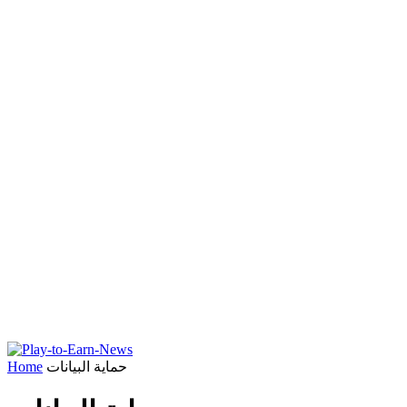
حماية البيانات
Home