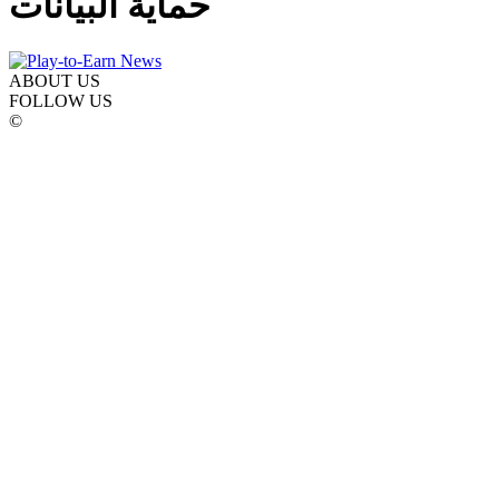
حماية البيانات
ABOUT US
FOLLOW US
©