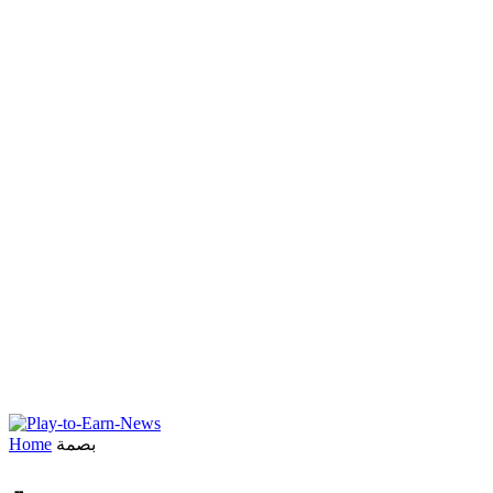
بصمة
Home