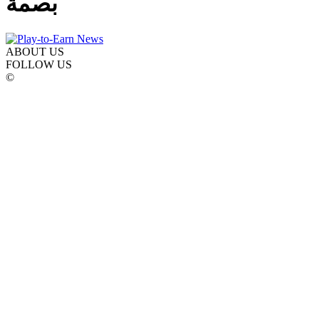
بصمة
ABOUT US
FOLLOW US
©