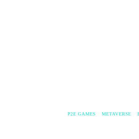
P2E GAMES
METAVERSE