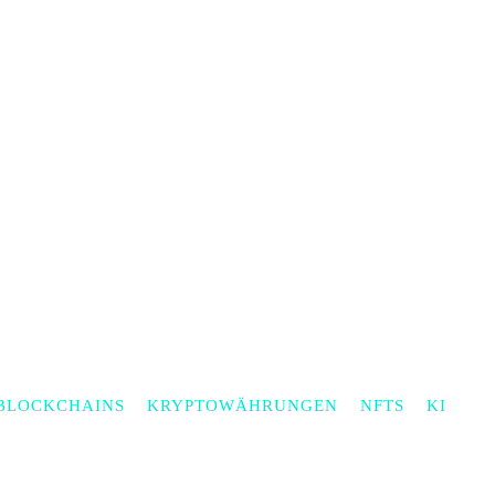
BLOCKCHAINS
KRYPTOWÄHRUNGEN
NFTS
KI