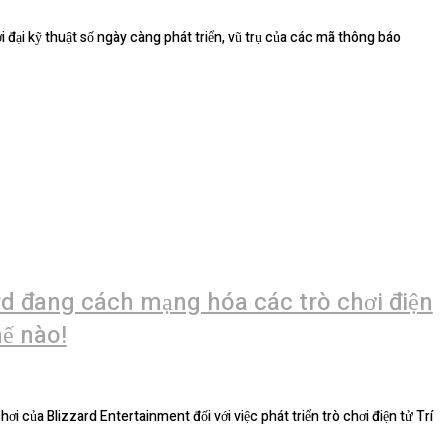
ard đang cách mạng hóa các trò chơi điện
hế nào!
 của Blizzard Entertainment đối với việc phát triển trò chơi điện tử Trí