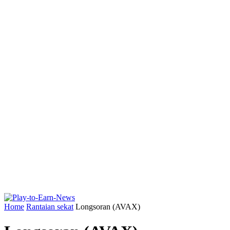
Home
Rantaian sekat
Longsoran (AVAX)