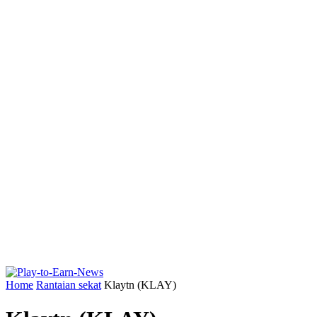
Home
Rantaian sekat
Klaytn (KLAY)