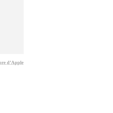
tore d’Apple