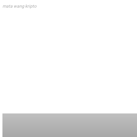
mata wang kripto
AI
Aksesori
Berita
Disyorkan
kaunselor
Kedudukan
Main untuk Mendapat
mata wang kripto
metaverse
NFT
peraturan
Percuma 2 Main
Permainan Kad Dagangan (TCG)
Rantaian sekat