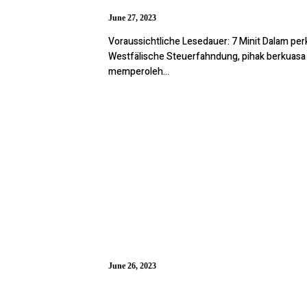
June 27, 2023
Voraussichtliche Lesedauer: 7 Minit Dalam perkembangan yang belum pernah berlaku sebelum ini, Nordrhein-
Westfälische Steuerfahndung, pihak berkuasa 
memperoleh...
June 26, 2023