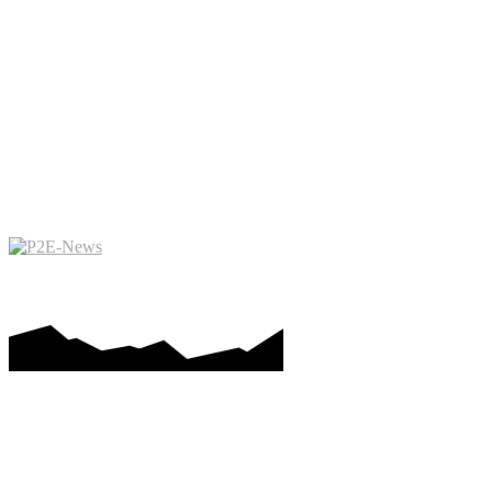
MAIN UNTUK MENDAPAT
mata wang kripto