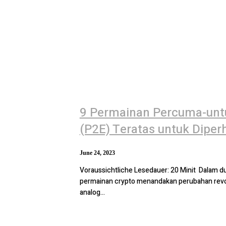
9 Permainan Percuma-unt
(P2E) Teratas untuk Diper
June 24, 2023
Voraussichtliche Lesedauer: 20 Minit Dalam 
permainan crypto menandakan perubahan revol
analog...