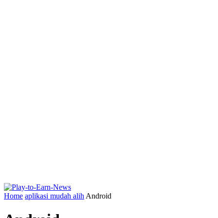
Home
aplikasi mudah alih
Android