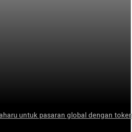
haru untuk pasaran global dengan toke