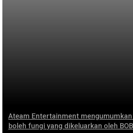
Ateam Entertainment mengumumkan “Cr
boleh fungi yang dikeluarkan oleh BOB