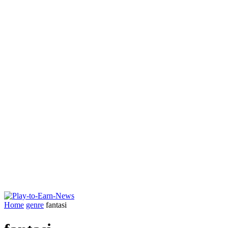
Home
genre
fantasi