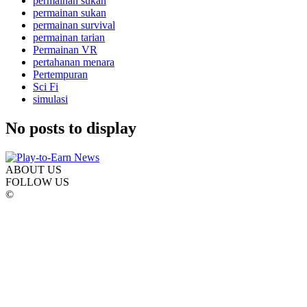
permainan sukan
permainan sukan
permainan survival
permainan tarian
Permainan VR
pertahanan menara
Pertempuran
Sci Fi
simulasi
No posts to display
ABOUT US
FOLLOW US
©