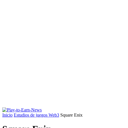
Inicio
Estudios de juegos Web3
Square Enix