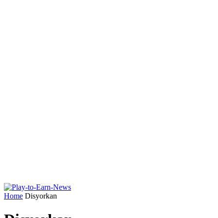
Home
Disyorkan