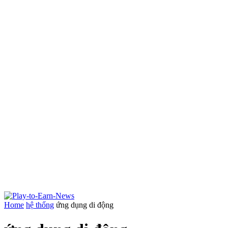
Home
hệ thống
ứng dụng di động