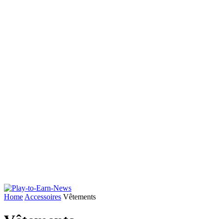
Home
Accessoires
Vêtements