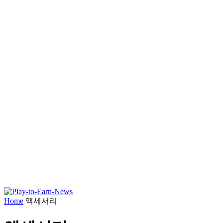
Home
액세서리