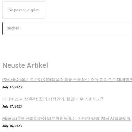
No posts to display
Suchen
Neuste Artikel
P2E ERC-6551 토큰이 이더리움 메타버스를 NFT 소유 지갑으로 대체할
July 17, 2023
메타버스 시장 폭락: 끝의 시작인가, 헐값 매수 기회인가?
July 17, 2023
Minecraft를 플레이하여 비트코인을 얻는 간단한 방법: 지금 시작하세요
July 16, 2023