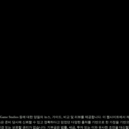
currencies, NFT, Web3 Game Studios 등에 대한 양질의 뉴스, 가이드, 비교 및 ​​리뷰를 제
은 준비 당시에 신뢰할 수 있고 정확하다고 믿었던 다양한 출처를 기반으로 한 가정을 기반으
 또는 보완할 권리가 없습니다. 기부금은 법률, 세금, 투자 또는 이와 유사한 조언을 대신할 