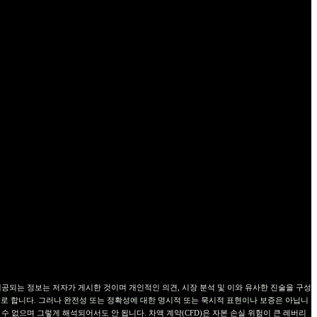
공합니다. 이 웹사이트에서 제공되는 정보는 저자가 게시한 것이며 개인적인 의견, 시장 분석 및 이와 유사한 진술을 구성
로 합니다. 그러나 완전성 또는 정확성에 대한 명시적 또는 묵시적 표현이나 보증은 아닙니
수 없으며 그렇게 해석되어서도 안 됩니다. 차액 계약(CFD)은 자본 손실 위험이 큰 레버리