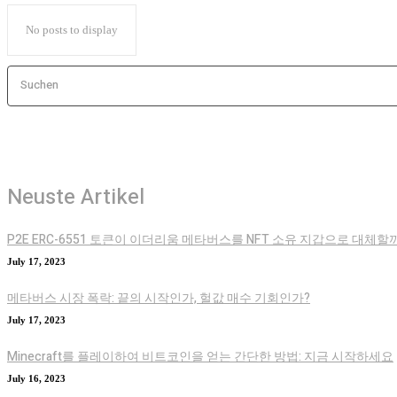
No posts to display
Suchen
Neuste Artikel
P2E ERC-6551 토큰이 이더리움 메타버스를 NFT 소유 지갑으로 대체할
July 17, 2023
메타버스 시장 폭락: 끝의 시작인가, 헐값 매수 기회인가?
July 17, 2023
Minecraft를 플레이하여 비트코인을 얻는 간단한 방법: 지금 시작하세요
July 16, 2023