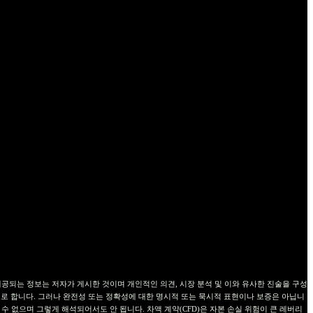
공합니다. 이 웹사이트에서 제공되는 정보는 저자가 게시한 것이며 개인적인 의견, 시장 분석 및 이와 유사한 진술을 구성
로 합니다. 그러나 완전성 또는 정확성에 대한 명시적 또는 묵시적 표현이나 보증은 아닙니
수 없으며 그렇게 해석되어서도 안 됩니다. 차액 계약(CFD)은 자본 손실 위험이 큰 레버리