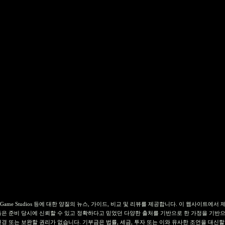
currencies, NFT, Web3 Game Studios 등에 대한 양질의 뉴스, 가이드, 비교 및 ​​리뷰를 제
은 준비 당시에 신뢰할 수 있고 정확하다고 믿었던 다양한 출처를 기반으로 한 가정을 기반으
 또는 보완할 권리가 없습니다. 기부금은 법률, 세금, 투자 또는 이와 유사한 조언을 대신할 