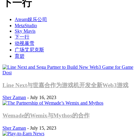
下一行
Ateam娱乐公司
MetaStudio
Sky Mavis
下一行
动视暴雪
广场艾尼克斯
育碧
Line Next与世嘉合作为游戏机开发全新Web3游戏
Sher Zaman
-
July 16, 2023
Wemade的Wemix与Mythos的合作
Sher Zaman
-
July 15, 2023