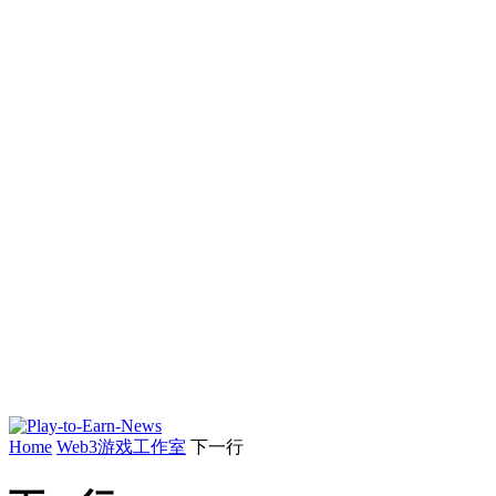
Home
Web3游戏工作室
下一行