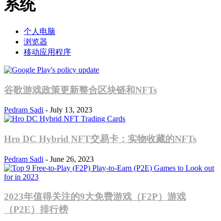
系统
个人电脑
浏览器
移动应用程序
谷歌游戏政策更新整合区块链和NFTs
Pedram Sadi
-
July 13, 2023
Hro DC Hybrid NFT交易卡：实物收藏的NFTs
Pedram Sadi
-
June 26, 2023
2023年值得关注的9大免费游戏（F2P）游戏
（P2E）排行榜