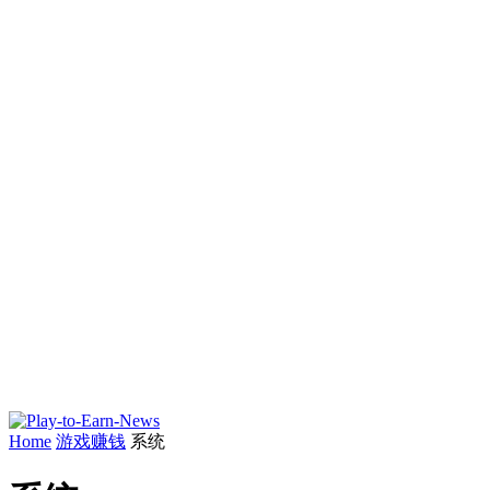
Home
游戏赚钱
系统