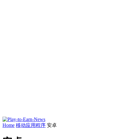
Home
移动应用程序
安卓