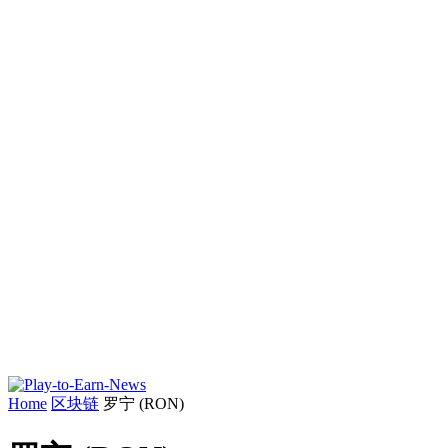
Home
区块链
罗宁 (RON)