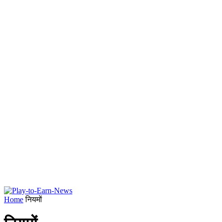
Home
नियमों