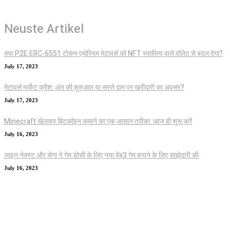
Neuste Artikel
क्या P2E ERC-6551 टोकन एथेरियम मेटावर्स को NFT स्वामित्व वाले वॉलेट से बदल देगा?
July 17, 2023
मेटावर्स मार्केट क्रैश: अंत की शुरुआत या सस्ते दाम पर खरीदारी का अवसर?
July 17, 2023
Minecraft खेलकर बिटकॉइन कमाने का एक आसान तरीका: आज ही शुरू करें
July 16, 2023
लाइन नेक्स्ट और सेगा ने गेम डोसी के लिए नया वेब3 गेम बनाने के लिए साझेदारी की
July 16, 2023