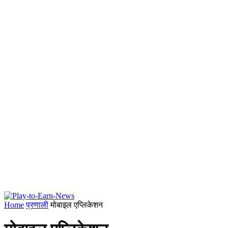
Home
प्रणाली
मोबाइल एप्लिकेशन