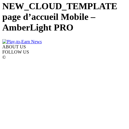
NEW_CLOUD_TEMPLATE
page d’accueil Mobile –
AmberLight PRO
ABOUT US
FOLLOW US
©