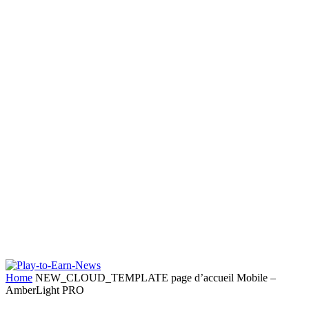
Home
NEW_CLOUD_TEMPLATE page d’accueil Mobile –
AmberLight PRO