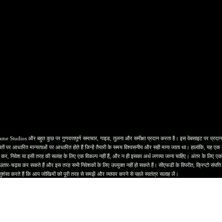
र बहुत कुछ पर गुणवत्तापूर्ण समाचार, गाइड, तुलना और समीक्षा प्रदान करता है। इस वेबसाइट पर प्रदान की गई ज
ों पर आधारित मान्यताओं पर आधारित होते हैं जिन्हें तैयारी के समय विश्वसनीय और सही माना जाता था। हालांकि, यह एक व्यक
 कर, निवेश या इसी तरह की सलाह के लिए एक विकल्प नहीं हैं, और न ही इसका अर्थ लगाया जाना चाहिए। अंतर के लिए एक अ
 से उतार-चढ़ाव कर सकते हैं और इस तरह सभी निवेशकों के लिए उपयुक्त नहीं हो सकते हैं। सीएफडी के विपरीत, क्रिप्टो संपत
ुशंसा करते हैं कि आप जोखिमों को पूरी तरह से समझें और व्यापार करने से पहले स्वतंत्र सलाह लें।