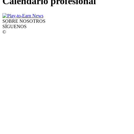
Calendario profesional
SOBRE NOSOTROS
SÍGUENOS
©