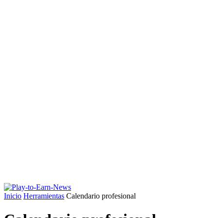
Inicio
Herramientas
Calendario profesional