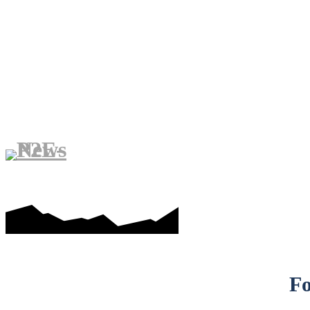
MAIN UNTUK MENDAPAT
Fo