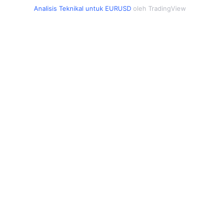
Analisis Teknikal untuk EURUSD
oleh TradingView