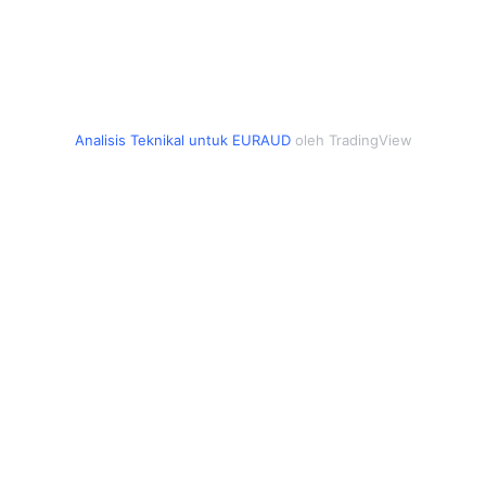
Analisis Teknikal untuk EURAUD
oleh TradingView