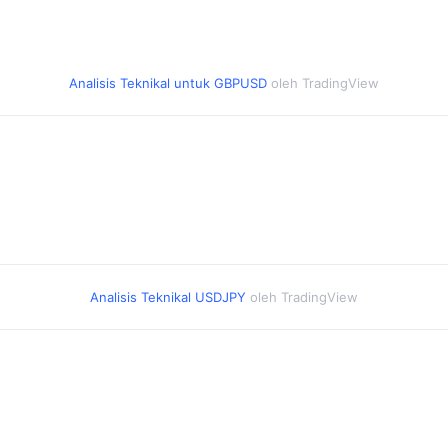
Analisis Teknikal untuk GBPUSD
oleh TradingView
Analisis Teknikal USDJPY
oleh TradingView