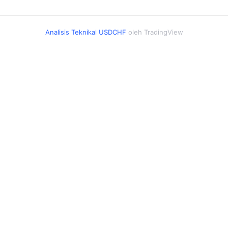
Analisis Teknikal USDCHF
oleh TradingView