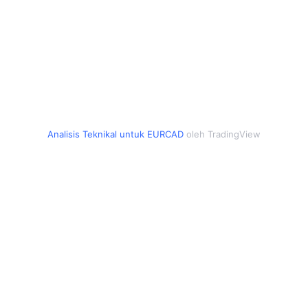
Analisis Teknikal untuk EURCAD
oleh TradingView