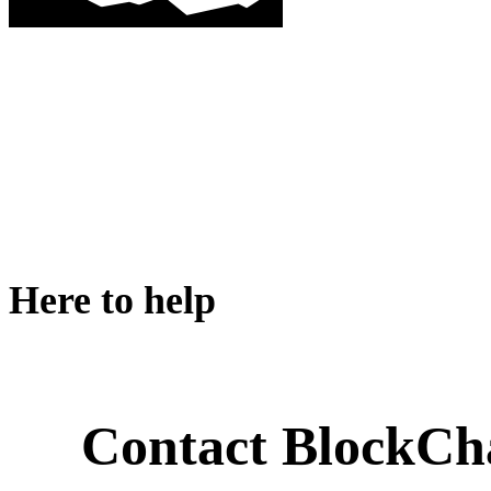
Here to help
Contact BlockCh