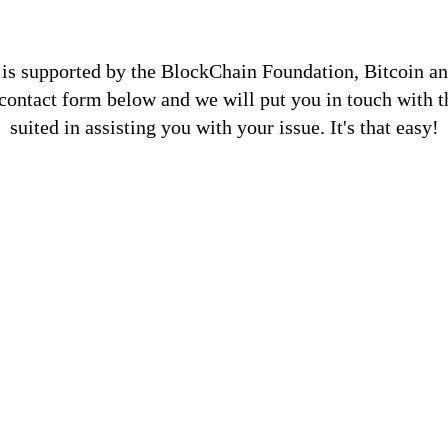
is supported by the BlockChain Foundation, Bitcoin a
e contact form below and we will put you in touch with t
suited in assisting you with your issue. It's that easy!