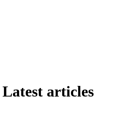
Latest articles