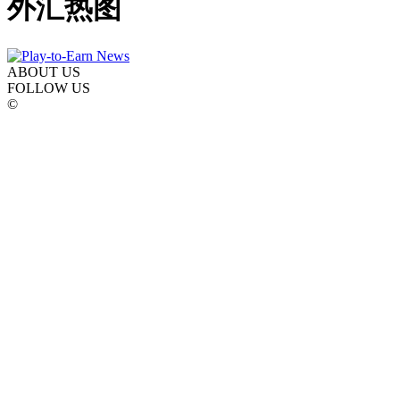
外汇热图
ABOUT US
FOLLOW US
©