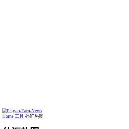
Home
工具
外汇热图