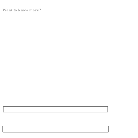
Want to know more?
नाम