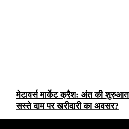
मेटावर्स मार्केट क्रैश: अंत की शुरुआत
सस्ते दाम पर खरीदारी का अवसर?
Minecraft खेलकर बिटकॉइन कमाने