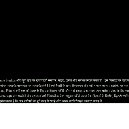
र बहुत कुछ पर गुणवत्तापूर्ण समाचार, गाइड, तुलना और समीक्षा प्रदान करता है। इस वेबसाइट पर प्रदान की गई ज
ों पर आधारित मान्यताओं पर आधारित होते हैं जिन्हें तैयारी के समय विश्वसनीय और सही माना जाता था। हालांकि, यह एक व्यक
 कर, निवेश या इसी तरह की सलाह के लिए एक विकल्प नहीं हैं, और न ही इसका अर्थ लगाया जाना चाहिए। अंतर के लिए एक अ
 से उतार-चढ़ाव कर सकते हैं और इस तरह सभी निवेशकों के लिए उपयुक्त नहीं हो सकते हैं। सीएफडी के विपरीत, क्रिप्टो संपत
ुशंसा करते हैं कि आप जोखिमों को पूरी तरह से समझें और व्यापार करने से पहले स्वतंत्र सलाह लें।