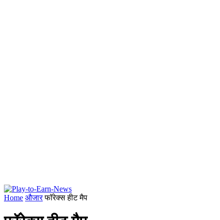
Home
औजार
फॉरेक्स हीट मैप